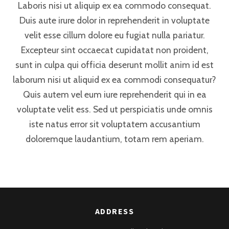
Laboris nisi ut aliquip ex ea commodo consequat.
Duis aute irure dolor in reprehenderit in voluptate
velit esse cillum dolore eu fugiat nulla pariatur.
Excepteur sint occaecat cupidatat non proident,
sunt in culpa qui officia deserunt mollit anim id est
laborum nisi ut aliquid ex ea commodi consequatur?
Quis autem vel eum iure reprehenderit qui in ea
voluptate velit ess. Sed ut perspiciatis unde omnis
iste natus error sit voluptatem accusantium
doloremque laudantium, totam rem aperiam.
ADDRESS