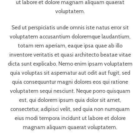
ut labore et dolore magnam aliquam quaerat
voluptatem.
Sed ut perspiciatis unde omnis iste natus error sit
voluptatem accusantium doloremque laudantium,
totam rem aperiam, eaque ipsa quae ab illo
inventore veritatis et quasi architecto beatae vitae
dicta sunt explicabo. Nemo enim ipsam voluptatem
quia voluptas sit aspernatur aut odit aut fugit, sed
quia consequuntur magni dolores eos qui ratione
voluptatem sequi nesciunt. Neque porro quisquam
est, qui dolorem ipsum quia dolor sit amet,
consectetur, adipisci velit, sed quia non numquam
eius modi tempora incidunt ut labore et dolore
magnam aliquam quaerat voluptatem.