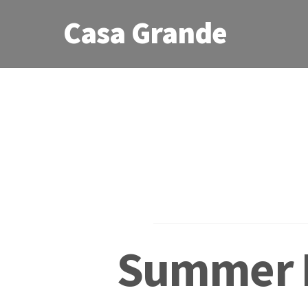
Casa Grande
Summer 