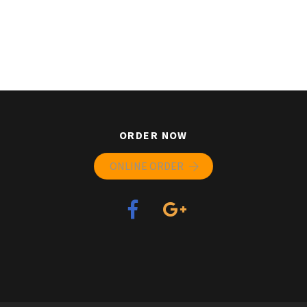
ORDER NOW
ONLINE ORDER